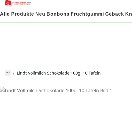
Alle Produkte
Neu
Bonbons
Fruchtgummi
Gebäck
Kn
Lindt Vollmilch Schokolade 100g, 10 Tafeln