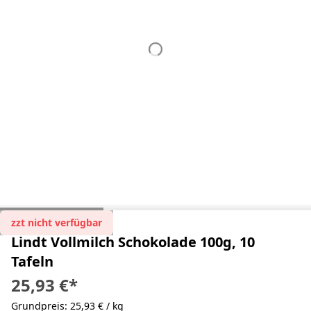
zzt nicht verfügbar
Lindt Vollmilch Schokolade 100g, 10
Tafeln
25,93 €
*
Grundpreis: 25,93 € / kg