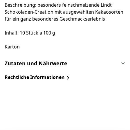
Beschreibung: besonders feinschmelzende Lindt
Schokoladen-Creation mit ausgewählten Kakaosorten
für ein ganz besonderes Geschmackserlebnis
Inhalt: 10 Stück a 100 g
Karton
Zutaten und Nährwerte
Rechtliche Informationen