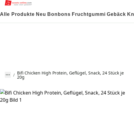
Alle Produkte
Neu
Bonbons
Fruchtgummi
Gebäck
Kn
Bifi Chicken High Protein, Geflügel, Snack, 24 Stück je
20g