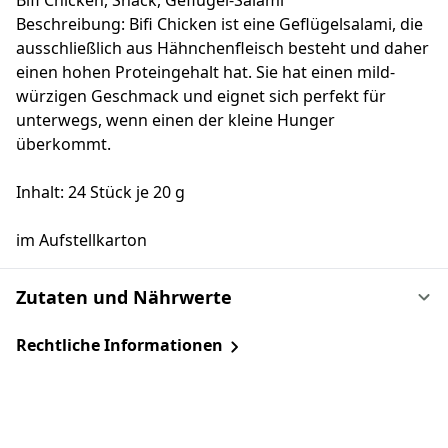
Bifi Chicken, Snack, Geflügel-Salami
Beschreibung: Bifi Chicken ist eine Geflügelsalami, die
ausschließlich aus Hähnchenfleisch besteht und daher
einen hohen Proteingehalt hat. Sie hat einen mild-
würzigen Geschmack und eignet sich perfekt für
unterwegs, wenn einen der kleine Hunger
überkommt.
Inhalt: 24 Stück je 20 g
im Aufstellkarton
Zutaten und Nährwerte
Rechtliche Informationen