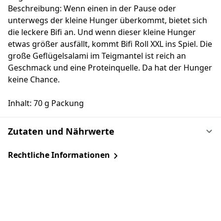
Beschreibung: Wenn einen in der Pause oder
unterwegs der kleine Hunger überkommt, bietet sich
die leckere Bifi an. Und wenn dieser kleine Hunger
etwas größer ausfällt, kommt Bifi Roll XXL ins Spiel. Die
große Geflügelsalami im Teigmantel ist reich an
Geschmack und eine Proteinquelle. Da hat der Hunger
keine Chance.
Inhalt: 70 g Packung
Zutaten und Nährwerte
Rechtliche Informationen