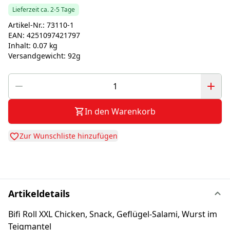
Lieferzeit ca. 2-5 Tage
Artikel-Nr.:
73110-1
EAN:
4251097421797
Inhalt:
0.07 kg
Versandgewicht:
92g
In den Warenkorb
Zur Wunschliste hinzufügen
Artikeldetails
Bifi Roll XXL Chicken, Snack, Geflügel-Salami, Wurst im
Teigmantel