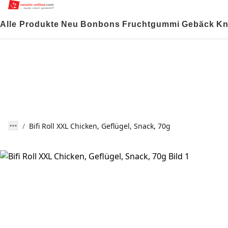
Alle Produkte
Neu
Bonbons
Fruchtgummi
Gebäck
Kn
Bifi Roll XXL Chicken, Geflügel, Snack, 70g