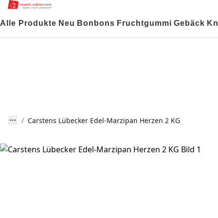
Alle Produkte
Neu
Bonbons
Fruchtgummi
Gebäck
Kn
Carstens Lübecker Edel-Marzipan Herzen 2 KG