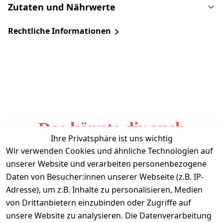
Zutaten und Nährwerte
Rechtliche Informationen
Das könnte dir auch
Ihre Privatsphäre ist uns wichtig
gefallen
Wir verwenden Cookies und ähnliche Technologien auf
unserer Website und verarbeiten personenbezogene
Daten von Besucher:innen unserer Webseite (z.B. IP-
Adresse), um z.B. Inhalte zu personalisieren, Medien
von Drittanbietern einzubinden oder Zugriffe auf
unsere Website zu analysieren. Die Datenverarbeitung