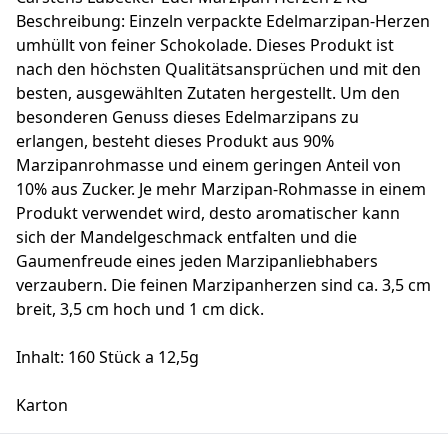
Beschreibung: Einzeln verpackte Edelmarzipan-Herzen
umhüllt von feiner Schokolade. Dieses Produkt ist
nach den höchsten Qualitätsansprüchen und mit den
besten, ausgewählten Zutaten hergestellt. Um den
besonderen Genuss dieses Edelmarzipans zu
erlangen, besteht dieses Produkt aus 90%
Marzipanrohmasse und einem geringen Anteil von
10% aus Zucker. Je mehr Marzipan-Rohmasse in einem
Produkt verwendet wird, desto aromatischer kann
sich der Mandelgeschmack entfalten und die
Gaumenfreude eines jeden Marzipanliebhabers
verzaubern. Die feinen Marzipanherzen sind ca. 3,5 cm
breit, 3,5 cm hoch und 1 cm dick.
Inhalt: 160 Stück a 12,5g
Karton