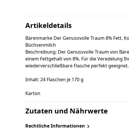
Artikeldetails
Bärenmarke Der Genussvolle Traum 8% Fett, K
Büchsenmilch
Beschreibung: Der Genussvolle Traum von Bäre
einem Fettgehalt von 8%. Für die Veredelung Ihr
wiederverschließbare Flasche perfekt geeignet.
Inhalt: 24 Flaschen je 170 g
Karton
Zutaten und Nährwerte
Rechtliche Informationen