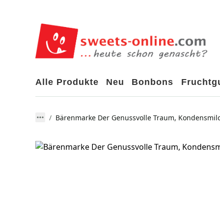
Alle Produkte
Neu
Bonbons
Frucht
Bärenmarke Der Genussvolle Traum, Kondensmilc