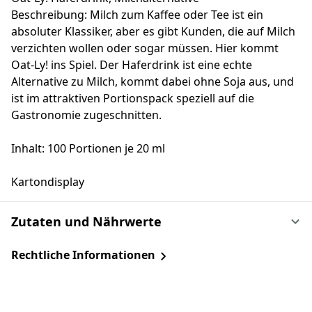
Beschreibung: Milch zum Kaffee oder Tee ist ein
absoluter Klassiker, aber es gibt Kunden, die auf Milch
verzichten wollen oder sogar müssen. Hier kommt
Oat-Ly! ins Spiel. Der Haferdrink ist eine echte
Alternative zu Milch, kommt dabei ohne Soja aus, und
ist im attraktiven Portionspack speziell auf die
Gastronomie zugeschnitten.
Inhalt: 100 Portionen je 20 ml
Kartondisplay
Zutaten und Nährwerte
Rechtliche Informationen