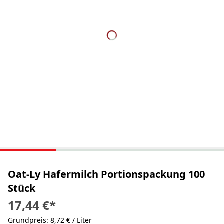
Oat-Ly Hafermilch Portionspackung 100
Stück
17,44 €
*
Grundpreis: 8,72 € / Liter