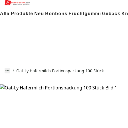
Alle Produkte
Neu
Bonbons
Fruchtgummi
Gebäck
Kn
Oat-Ly Hafermilch Portionspackung 100 Stück