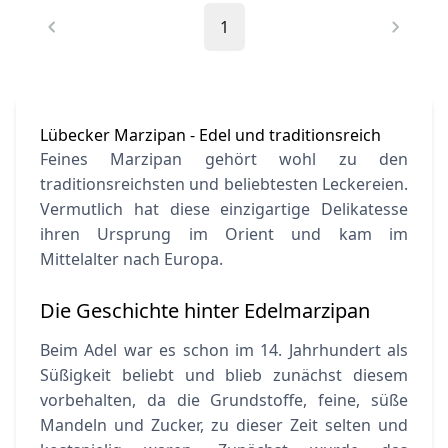
1
Lübecker Marzipan - Edel und traditionsreich
Feines Marzipan gehört wohl zu den
traditionsreichsten und beliebtesten Leckereien.
Vermutlich hat diese einzigartige Delikatesse
ihren Ursprung im Orient und kam im
Mittelalter nach Europa.
Die Geschichte hinter Edelmarzipan
Beim Adel war es schon im 14. Jahrhundert als
Süßigkeit beliebt und blieb zunächst diesem
vorbehalten, da die Grundstoffe, feine, süße
Mandeln und Zucker, zu dieser Zeit selten und