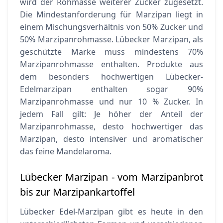
wird der Rohmasse weiterer Zucker zugesetzt.
Die Mindestanforderung für Marzipan liegt in
einem Mischungsverhältnis von 50% Zucker und
50% Marzipanrohmasse. Lübecker Marzipan, als
geschützte Marke muss mindestens 70%
Marzipanrohmasse enthalten. Produkte aus
dem besonders hochwertigen Lübecker-
Edelmarzipan enthalten sogar 90%
Marzipanrohmasse und nur 10 % Zucker. In
jedem Fall gilt: Je höher der Anteil der
Marzipanrohmasse, desto hochwertiger das
Marzipan, desto intensiver und aromatischer
das feine Mandelaroma.
Lübecker Marzipan - vom Marzipanbrot
bis zur Marzipankartoffel
Lübecker Edel-Marzipan gibt es heute in den