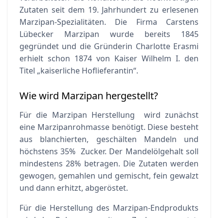
Zutaten seit dem 19. Jahrhundert zu erlesenen
Marzipan-Spezialitäten. Die Firma Carstens
Lübecker Marzipan wurde bereits 1845
gegründet und die Gründerin Charlotte Erasmi
erhielt schon 1874 von Kaiser Wilhelm I. den
Titel „kaiserliche Hoflieferantin“.
Wie wird Marzipan hergestellt?
Für die Marzipan Herstellung wird zunächst
eine Marzipanrohmasse benötigt. Diese besteht
aus blanchierten, geschälten Mandeln und
höchstens 35% Zucker. Der Mandelölgehalt soll
mindestens 28% betragen. Die Zutaten werden
gewogen, gemahlen und gemischt, fein gewalzt
und dann erhitzt, abgeröstet.
Für die Herstellung des Marzipan-Endprodukts