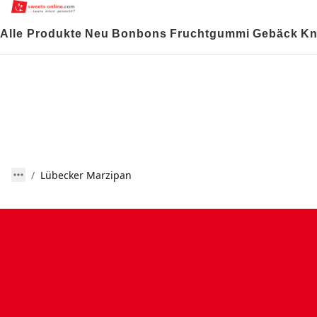
Alle Produkte
Neu
Bonbons
Fruchtgummi
Gebäck
Kn
Lübecker Marzipan