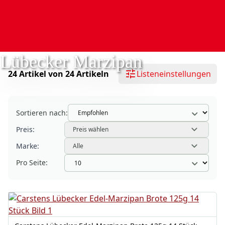
Lübecker Marzipan
24 Artikel von 24 Artikeln
Listeneinstellungen
Sortieren nach:
Preis:
Preis wählen
Marke:
Alle
Pro Seite: