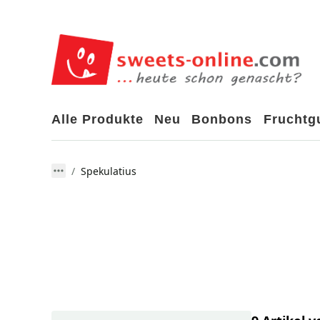
Alle Produkte
Neu
Bonbons
Frucht
Spekulatius