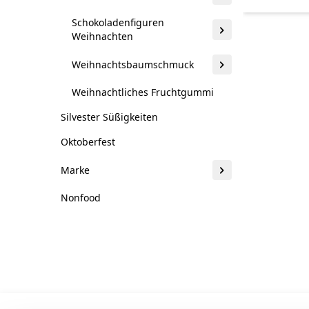
Schokoladenfiguren
Weihnachten
Weihnachtsbaumschmuck
Weihnachtliches Fruchtgummi
Silvester Süßigkeiten
Oktoberfest
Marke
Nonfood