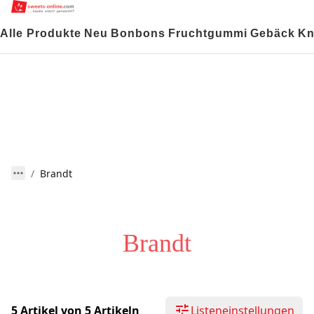
Alle Produkte
Neu
Bonbons
Fruchtgummi
Gebäck
Kn
Brandt
Brandt
5 Artikel von 5 Artikeln
Listeneinstellungen