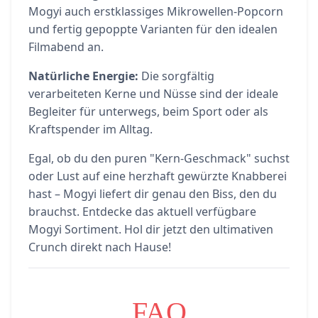
Mogyi auch erstklassiges Mikrowellen-Popcorn
und fertig gepoppte Varianten für den idealen
Filmabend an.
Natürliche Energie:
Die sorgfältig
verarbeiteten Kerne und Nüsse sind der ideale
Begleiter für unterwegs, beim Sport oder als
Kraftspender im Alltag.
Egal, ob du den puren "Kern-Geschmack" suchst
oder Lust auf eine herzhaft gewürzte Knabberei
hast – Mogyi liefert dir genau den Biss, den du
brauchst. Entdecke das aktuell verfügbare
Mogyi Sortiment. Hol dir jetzt den ultimativen
Crunch direkt nach Hause!
FAQ