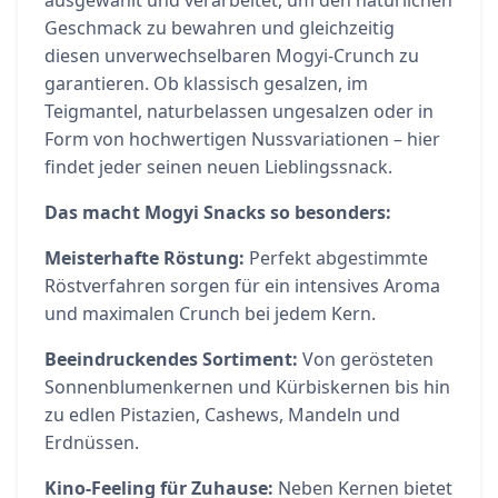
Geschmack zu bewahren und gleichzeitig
diesen unverwechselbaren Mogyi-Crunch zu
garantieren. Ob klassisch gesalzen, im
Teigmantel, naturbelassen ungesalzen oder in
Form von hochwertigen Nussvariationen – hier
findet jeder seinen neuen Lieblingssnack.
Das macht Mogyi Snacks so besonders:
Meisterhafte Röstung:
Perfekt abgestimmte
Röstverfahren sorgen für ein intensives Aroma
und maximalen Crunch bei jedem Kern.
Beeindruckendes Sortiment:
Von gerösteten
Sonnenblumenkernen und Kürbiskernen bis hin
zu edlen Pistazien, Cashews, Mandeln und
Erdnüssen.
Kino-Feeling für Zuhause:
Neben Kernen bietet