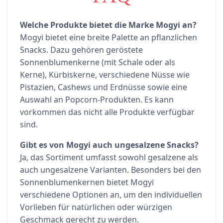
Welche Produkte bietet die Marke Mogyi an?
Mogyi bietet eine breite Palette an pflanzlichen
Snacks. Dazu gehören geröstete
Sonnenblumenkerne (mit Schale oder als
Kerne), Kürbiskerne, verschiedene Nüsse wie
Pistazien, Cashews und Erdnüsse sowie eine
Auswahl an Popcorn-Produkten. Es kann
vorkommen das nicht alle Produkte verfügbar
sind.
Gibt es von Mogyi auch ungesalzene Snacks?
Ja, das Sortiment umfasst sowohl gesalzene als
auch ungesalzene Varianten. Besonders bei den
Sonnenblumenkernen bietet Mogyi
verschiedene Optionen an, um den individuellen
Vorlieben für natürlichen oder würzigen
Geschmack gerecht zu werden.