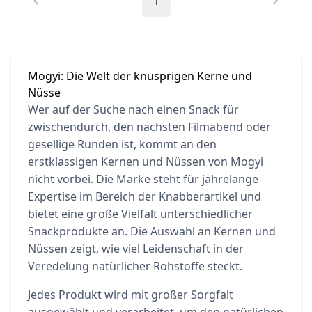
1
Mogyi: Die Welt der knusprigen Kerne und
Nüsse
Wer auf der Suche nach einen Snack für
zwischendurch, den nächsten Filmabend oder
gesellige Runden ist, kommt an den
erstklassigen Kernen und Nüssen von Mogyi
nicht vorbei. Die Marke steht für jahrelange
Expertise im Bereich der Knabberartikel und
bietet eine große Vielfalt unterschiedlicher
Snackprodukte an. Die Auswahl an Kernen und
Nüssen zeigt, wie viel Leidenschaft in der
Veredelung natürlicher Rohstoffe steckt.
Jedes Produkt wird mit großer Sorgfalt
ausgewählt und verarbeitet, um den natürlichen