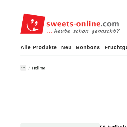
Alle Produkte
Neu
Bonbons
Frucht
Hellma