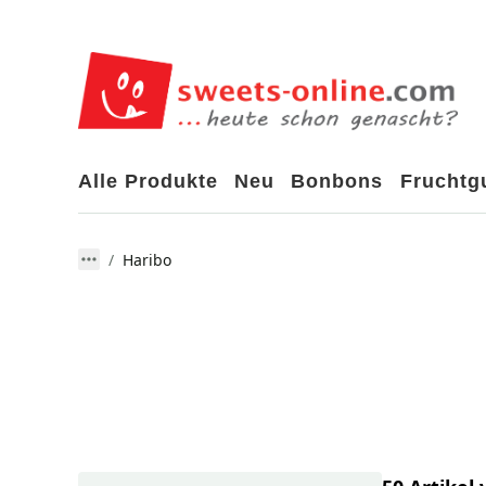
Alle Produkte
Neu
Bonbons
Frucht
Haribo