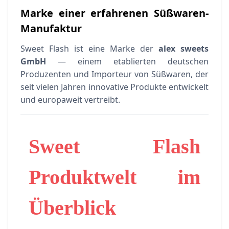
Marke einer erfahrenen Süßwaren-
Manufaktur
Sweet Flash ist eine Marke der
alex sweets
GmbH
— einem etablierten deutschen
Produzenten und Importeur von Süßwaren, der
seit vielen Jahren innovative Produkte entwickelt
und europaweit vertreibt.
Sweet Flash
Produktwelt im
Überblick