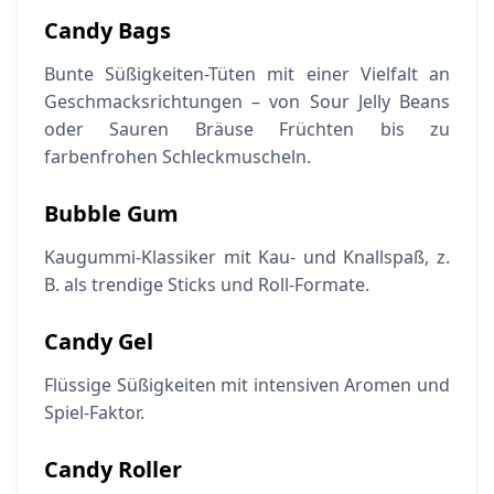
Candy Bags
Bunte Süßigkeiten-Tüten mit einer Vielfalt an
Geschmacksrichtungen – von Sour Jelly Beans
oder Sauren Bräuse Früchten bis zu
farbenfrohen Schleckmuscheln.
Bubble Gum
Kaugummi-Klassiker mit Kau- und Knallspaß, z.
B. als trendige Sticks und Roll-Formate.
Candy Gel
Flüssige Süßigkeiten mit intensiven Aromen und
Spiel-Faktor.
Candy Roller