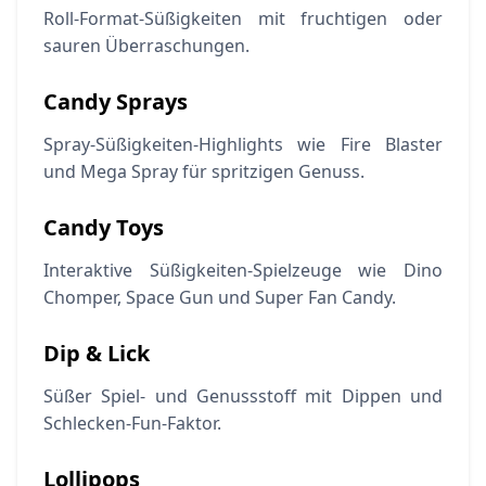
Roll-Format-Süßigkeiten mit fruchtigen oder
sauren Überraschungen.
Candy Sprays
Spray-Süßigkeiten-Highlights wie Fire Blaster
und Mega Spray für spritzigen Genuss.
Candy Toys
Interaktive Süßigkeiten-Spielzeuge wie Dino
Chomper, Space Gun und Super Fan Candy.
Dip & Lick
Süßer Spiel- und Genussstoff mit Dippen und
Schlecken-Fun-Faktor.
Lollipops