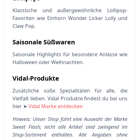
Klassische und außergewöhnliche Lollipop-
Favoriten wie Einhorn Wonder Licker Lolly und
Claw Pop.
Saisonale Süßwaren
Saisonale Highlights für besondere Anlässe wie
Halloween oder Weihnachten.
Vidal-Produkte
Zusätzliche süße Spezialitäten für alle, die
Vielfalt lieben. Vidal Produkte findest du bei uns
hier ➤
Vidal Marke entdecken
Hinweis: Unser Shop führt eine Auswahl der Marke
Sweet Flash; nicht alle Artikel sind zwingend im
Shop-Sortiment enthalten. Alle Angaben ohne