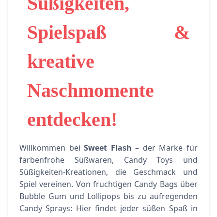
Süßigkeiten,
Spielspaß &
kreative
Naschmomente
entdecken!
Willkommen bei
Sweet Flash
– der Marke für
farbenfrohe Süßwaren, Candy Toys und
Süßigkeiten-Kreationen, die Geschmack und
Spiel vereinen. Von fruchtigen Candy Bags über
Bubble Gum und Lollipops bis zu aufregenden
Candy Sprays: Hier findet jeder süßen Spaß in