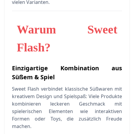
vielen Varianten.
Warum Sweet
Flash?
Einzigartige Kombination aus
Süßem & Spiel
Sweet Flash verbindet klassische Süßwaren mit
kreativem Design und Spielspaß: Viele Produkte
kombinieren leckeren Geschmack mit
spielerischen Elementen wie interaktiven
Formen oder Toys, die zusätzlich Freude
machen.