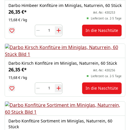
Darbo Himbeer Konfitüre im Miniglas, Naturrein, 60 Stück
26,35 €
*
Art.-Nr.:
430253
Lieferzeit ca. 2-5 Tage
15,68 € / kg
In die Naschtüte
Darbo Kirsch Konfitüre im Miniglas, Naturrein, 60 Stück
26,35 €
*
Art.-Nr.:
430256
Lieferzeit ca. 2-5 Tage
15,68 € / kg
In die Naschtüte
Darbo Konfitüre Sortiment im Miniglas, Naturrein, 60
Stück