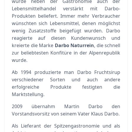
wurde neben der Gastronomie auch der
Lebensmittelhandel verstärkt mit Darbo-
Produkten beliefert. Immer mehr Verbraucher
wünschten sich Lebensmittel, denen möglichst
wenig Zusatzstoffe beigefügt wurden. Darbo
reagierte auf diesen Kundenwunsch und
kreierte die Marke
Darbo Naturrein
, die schnell
zur beliebtesten Konfitüre in der Alpenrepublik
wurde.
Ab 1994 produzierte man Darbo Fruchtsirup
verschiedener Sorten und auch andere
erfolgreiche Produkte festigten die
Marktstellung.
2009 übernahm Martin Darbo den
Vorstandsvorsitz von seinem Vater Klaus Darbo.
Als Lieferant der Spitzengastronomie und als