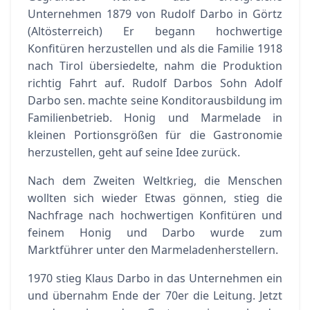
Unternehmen 1879 von Rudolf Darbo in Görtz
(Altösterreich) Er begann hochwertige
Konfitüren herzustellen und als die Familie 1918
nach Tirol übersiedelte, nahm die Produktion
richtig Fahrt auf. Rudolf Darbos Sohn Adolf
Darbo sen. machte seine Konditorausbildung im
Familienbetrieb. Honig und Marmelade in
kleinen Portionsgrößen für die Gastronomie
herzustellen, geht auf seine Idee zurück.
Nach dem Zweiten Weltkrieg, die Menschen
wollten sich wieder Etwas gönnen, stieg die
Nachfrage nach hochwertigen Konfitüren und
feinem Honig und Darbo wurde zum
Marktführer unter den Marmeladenherstellern.
1970 stieg Klaus Darbo in das Unternehmen ein
und übernahm Ende der 70er die Leitung. Jetzt